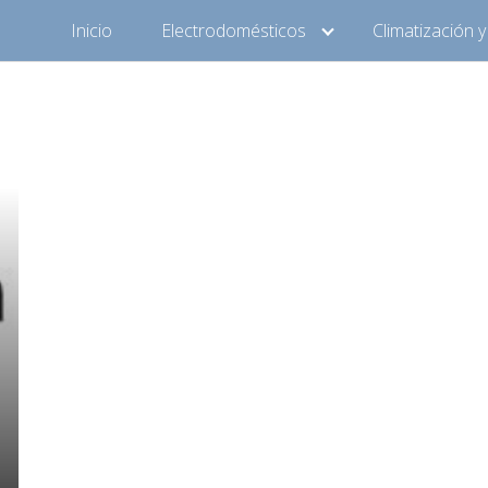
Inicio
Electrodomésticos
Climatización 