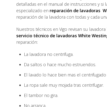
detalladas en el manual de instrucciones y si
especializado en
reparación de lavadoras 
reparación de la lavadora con todas y cada un
Nuestros técnicos en Vigo revisan su lavadora
servicio técnico de lavadoras White Westi
reparación:
La lavadora no centrifuga.
Da saltos o hace mucho estruendos.
El lavado lo hace bien mas el centrifugado 
La ropa sale muy mojada tras centrifugar.
El tambor no gira.
No arranca.