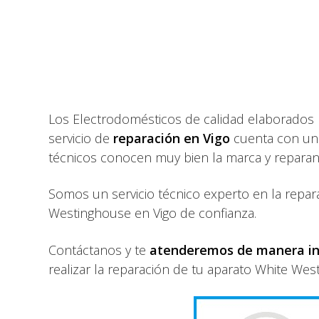
Los Electrodomésticos de calidad elaborados
servicio de
reparación en Vigo
cuenta con u
técnicos conocen muy bien la marca y reparan 
Somos un servicio técnico experto en la repa
Westinghouse en Vigo de confianza.
Contáctanos y te
atenderemos de manera i
realizar la reparación de tu aparato White Wes