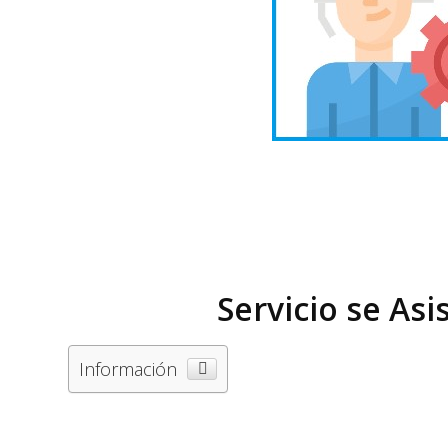
Servicio se As
Información