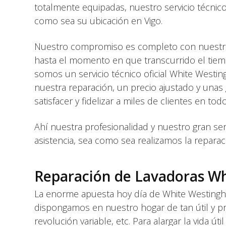
totalmente equipadas, nuestro servicio técnic
como sea su ubicación en Vigo.
Nuestro compromiso es completo con nuestr
hasta el momento en que transcurrido el tiem
somos un servicio técnico oficial White West
nuestra reparación, un precio ajustado y una
satisfacer y fidelizar a miles de clientes en todo
Ahí nuestra profesionalidad y nuestro gran s
asistencia, sea como sea realizamos la reparac
Reparación de Lavadoras Wh
La enorme apuesta hoy día de White Westing
dispongamos en nuestro hogar de tan útil y pre
revolución variable, etc. Para alargar la vida 