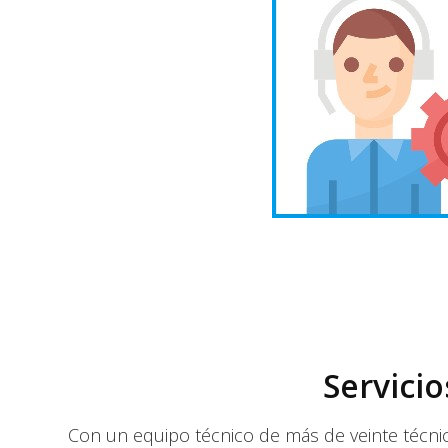
Servici
Con un equipo técnico de más de veinte técnic