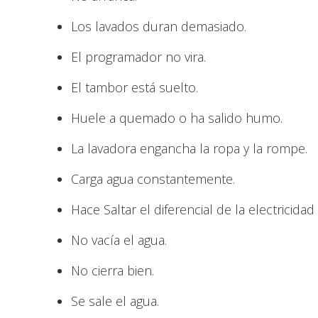
Los lavados duran demasiado.
El programador no vira.
El tambor está suelto.
Huele a quemado o ha salido humo.
La lavadora engancha la ropa y la rompe.
Carga agua constantemente.
Hace Saltar el diferencial de la electricidad (
No vacía el agua.
No cierra bien.
Se sale el agua.