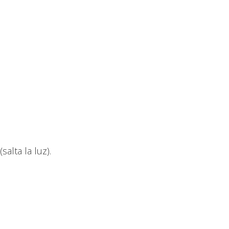
salta la luz).