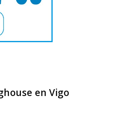
nghouse en Vigo