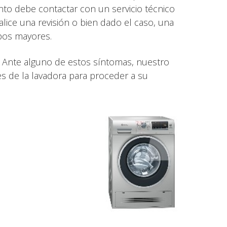
nto debe contactar con un servicio técnico
alice una revisión o bien dado el caso, una
mpos mayores.
. Ante alguno de estos síntomas, nuestro
 de la lavadora para proceder a su